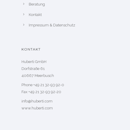
Beratung
Kontakt
Impressum & Datenschutz
KONTAKT
Huberti GmbH
Dorfstraße 61
40667 Meerbusch
Phone +49 21 32-93 92-0
Fax +49 21 32-93 92-20
info@huberti.com
www.huberti.com