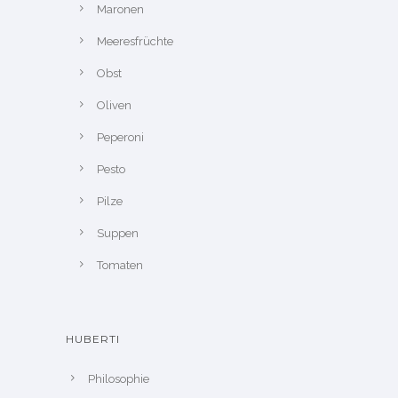
Maronen
Meeresfrüchte
Obst
Oliven
Peperoni
Pesto
Pilze
Suppen
Tomaten
HUBERTI
Philosophie