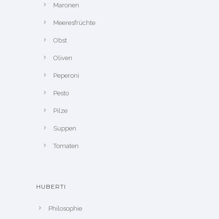
Maronen
Meeresfrüchte
Obst
Oliven
Peperoni
Pesto
Pilze
Suppen
Tomaten
HUBERTI
Philosophie