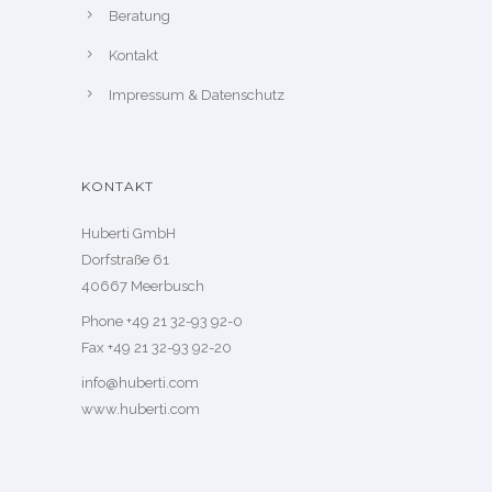
Beratung
Kontakt
Impressum & Datenschutz
KONTAKT
Huberti GmbH
Dorfstraße 61
40667 Meerbusch
Phone +49 21 32-93 92-0
Fax +49 21 32-93 92-20
info@huberti.com
www.huberti.com