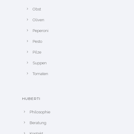
Obst
Oliven
Peperoni
Pesto
Pilze
Suppen
Tomaten
HUBERTI
Philosophie
Beratung
Kontakt