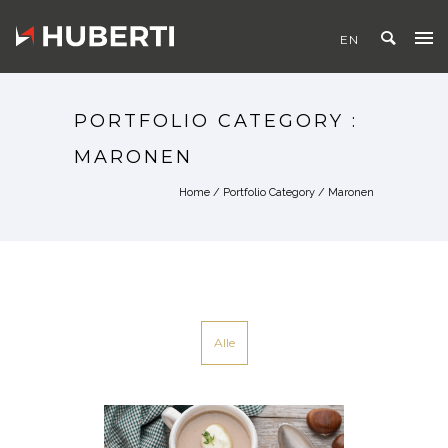
PORTFOLIO CATEGORY :
MARONEN
Home
/ Portfolio Category /
Maronen
Alle