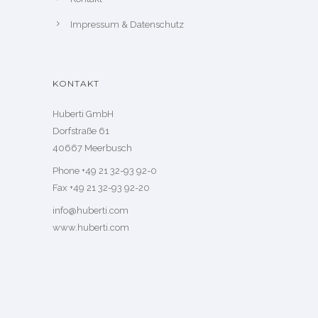
Impressum & Datenschutz
KONTAKT
Huberti GmbH
Dorfstraße 61
40667 Meerbusch
Phone +49 21 32-93 92-0
Fax +49 21 32-93 92-20
info@huberti.com
www.huberti.com